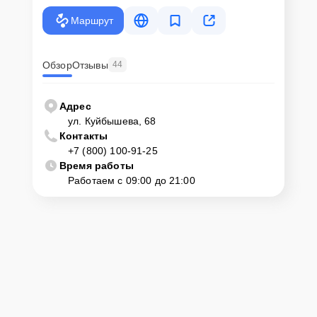
Маршрут
Обзор
Отзывы
44
Адрес
ул. Куйбышева, 68
Контакты
+7 (800) 100-91-25
Время работы
Работаем с 09:00 до 21:00