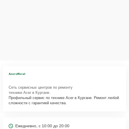
Acerofficial
Сеть сервисных центров по ремонту
техники Acer в Кургане.
Профильный сервис по технике Acer в Кургане. Ремонт любой
сложности с гарантией качества.
Ежедневно, с 10:00 до 20:00