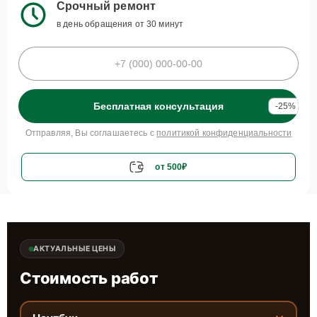
Срочный ремонт
в день обращения от 30 минут
Бесплатная консультация
-25%
Отправляя, Вы соглашаетесь с
политикой конфиденциальности
от 500₽
АКТУАЛЬНЫЕ ЦЕНЫ
Стоимость работ