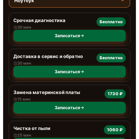
Ноутбук
Срочная диагностика
Бесплатно
30 мин
Записаться
Доставка в сервис и обратно
Бесплатно
30 мин
Записаться
Замена материнской платы
1730 ₽
15 мин
Записаться
Чистка от пыли
1060 ₽
25 мин