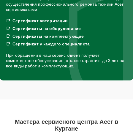
осуществления профессионального ремонта техники Acer
сертификатами:
Сертификат авторизации
Сертификаты на оборудование
Сертификаты на комплектующие
Сертификат у каждого специалиста
При обращении в наш сервис клиент получает
компетентное обслуживание, а также гарантию до 3 лет на
все виды работ и комплектующих.
Мастера сервисного центра Acer в
Кургане