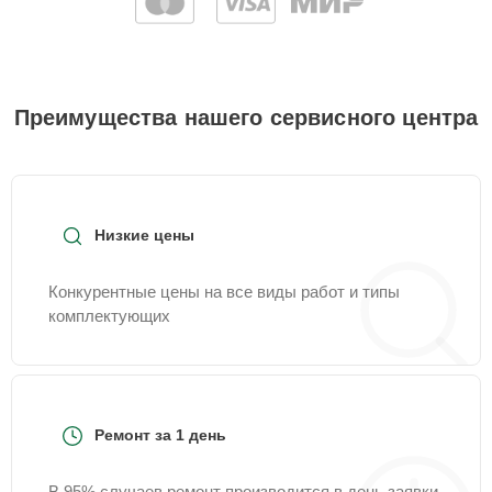
Преимущества нашего сервисного центра
Низкие цены
Конкурентные цены на все виды работ и типы
комплектующих
Ремонт за 1 день
В 95% случаев ремонт производится в день заявки