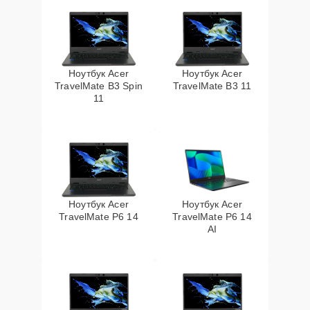
Ноутбук Acer
Ноутбук Acer
TravelMate B3 Spin
TravelMate B3 11
11
Ноутбук Acer
Ноутбук Acer
TravelMate P6 14
TravelMate P6 14
AI