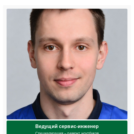
Ведущий сервис-инженер
Специализация – ремонт ноутбуков