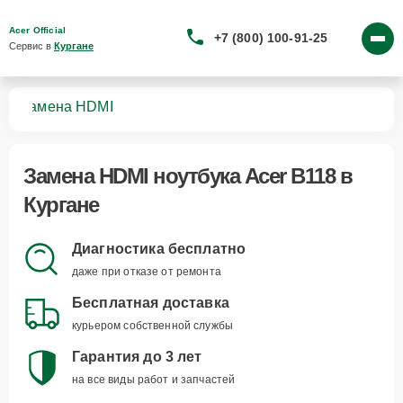
Acer Official
+7 (800) 100-91-25
Сервис в 
Кургане
18
Замена HDMI
Замена HDMI ноутбука Acer B118 в
Кургане
Диагностика бесплатно
даже при отказе от ремонта
Бесплатная доставка
курьером собственной службы
Гарантия до 3 лет
на все виды работ и запчастей