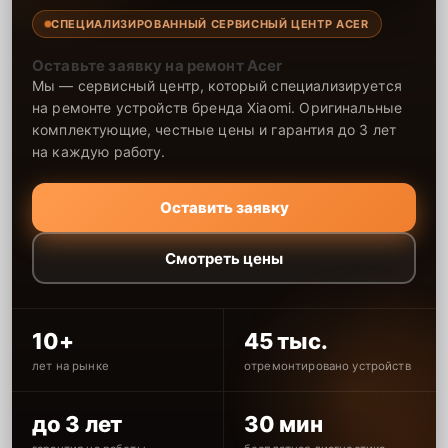
СПЕЦИАЛИЗИРОВАННЫЙ СЕРВИСНЫЙ ЦЕНТР ACER
Оставьте заявку на ремонт Acer
Мы — сервисный центр, который специализируется
на ремонте устройств бренда Xiaomi. Оригинальные
комплектующие, честные цены и гарантия до 3 лет
на каждую работу.
Оставить заявку
Смотреть цены
10+
45 тыс.
лет на рынке
отремонтировано устройств
до 3 лет
30 мин