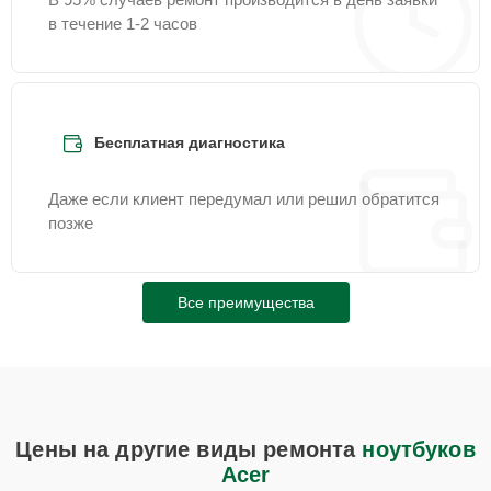
в течение 1-2 часов
Бесплатная диагностика
Даже если клиент передумал или решил обратится
позже
Все преимущества
Цены на другие виды ремонта
ноутбуков
Acer