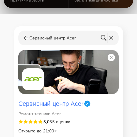
гарантия на работы
бесплатная диагностика
Сервисный центр Acer
Сервисный центр Acer
Ремонт техники Acer
5,0
55 оценки
Открыто до 21:00