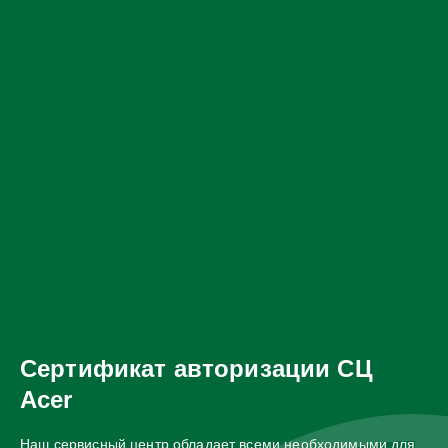
Сертификат авторизации СЦ
Acer
Наш сервисный центр обладает всеми необходимыми для